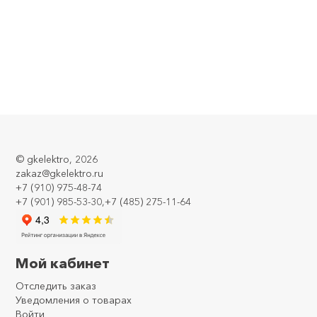
©
gkelektro
, 2026
zakaz@gkelektro.ru
+7 (910) 975-48-74
+7 (901) 985-53-30,+7 (485) 275-11-64
Мой кабинет
Отследить заказ
Уведомления о товарах
Войти