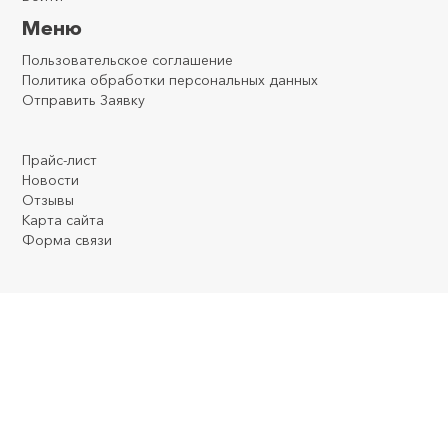
Меню
Пользовательское соглашение
Политика обработки персональных данных
Отправить Заявку
.
.
.
Прайс-лист
Новости
Отзывы
Карта сайта
Форма связи