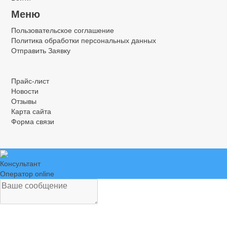
Меню
Пользовательское соглашение
Политика обработки персональных данных
Отправить Заявку
.
.
.
Прайс-лист
Новости
Отзывы
Карта сайта
Форма связи
Консультант
Оператор online