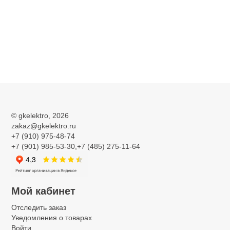
©
gkelektro
, 2026
zakaz@gkelektro.ru
+7 (910) 975-48-74
+7 (901) 985-53-30,+7 (485) 275-11-64
Мой кабинет
Отследить заказ
Уведомления о товарах
Войти