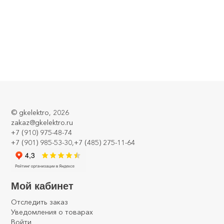
©
gkelektro
, 2026
zakaz@gkelektro.ru
+7 (910) 975-48-74
+7 (901) 985-53-30,+7 (485) 275-11-64
Мой кабинет
Отследить заказ
Уведомления о товарах
Войти