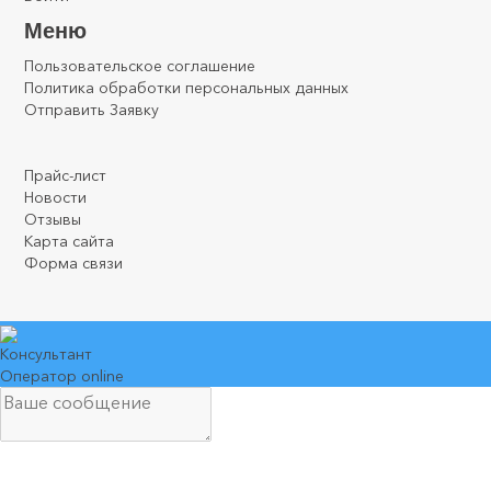
Меню
Пользовательское соглашение
Политика обработки персональных данных
Отправить Заявку
.
.
.
Прайс-лист
Новости
Отзывы
Карта сайта
Форма связи
Консультант
Оператор online