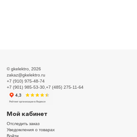
©
gkelektro
, 2026
zakaz@gkelektro.ru
+7 (910) 975-48-74
+7 (901) 985-53-30,+7 (485) 275-11-64
Мой кабинет
Отследить заказ
Уведомления о товарах
Войти