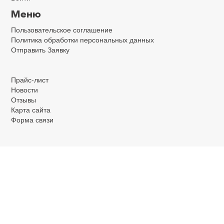
Меню
Пользовательское соглашение
Политика обработки персональных данных
Отправить Заявку
.
.
.
Прайс-лист
Новости
Отзывы
Карта сайта
Форма связи