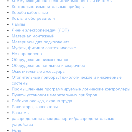
Коммуникационная техника/Компоненты и системы
Контрольно-измерительные приборы
Короба кабельные
Котлы и обогреватели
Лампы
Линии электропередач (ЛЭП)
Материал монтажный
Материалы для подключения
Муфты, фитинги сантехнические
Не определено
Оборудование низковольтное
Оборудование паяльное и сварочное
Осветительные аксессуары
Отопительные приборы/Технологические и инженерные
системы
Промышленные программируемые логические контроллеры
Пункты установки измерительных приборов
Рабочая одежда, охрана труда
Радиаторы, конвекторы
Разъемы
распределение электроэнергии/распределительные
устройства
Реле