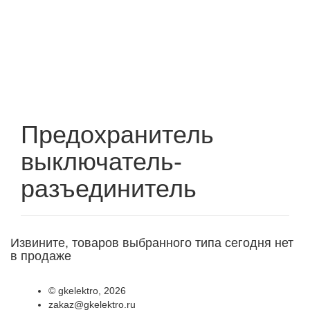
Предохранитель
выключатель-
разъединитель
Извините, товаров выбранного типа сегодня нет
в продаже
©
gkelektro
, 2026
zakaz@gkelektro.ru