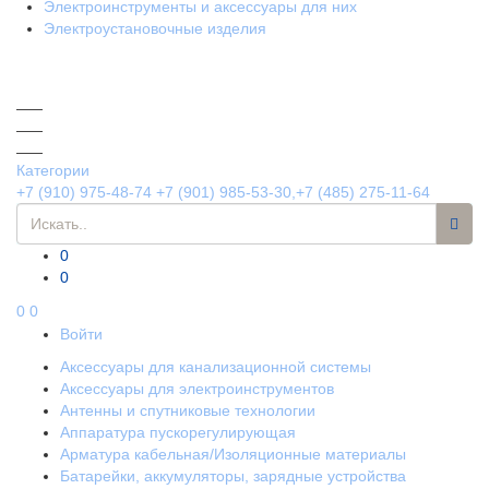
Электроинструменты и аксессуары для них
Электроустановочные изделия
Категории
+7 (910) 975-48-74
+7 (901) 985-53-30,+7 (485) 275-11-64
0
0
0
0
Войти
Аксессуары для канализационной системы
Аксессуары для электроинструментов
Антенны и спутниковые технологии
Аппаратура пускорегулирующая
Арматура кабельная/Изоляционные материалы
Батарейки, аккумуляторы, зарядные устройства