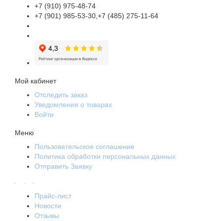
+7 (910) 975-48-74
+7 (901) 985-53-30,+7 (485) 275-11-64
Мой кабинет
Отследить заказ
Уведомления о товарах
Войти
Меню
Пользовательское соглашение
Политика обработки персональных данных
Отправить Заявку
.
.
.
Прайс-лист
Новости
Отзывы