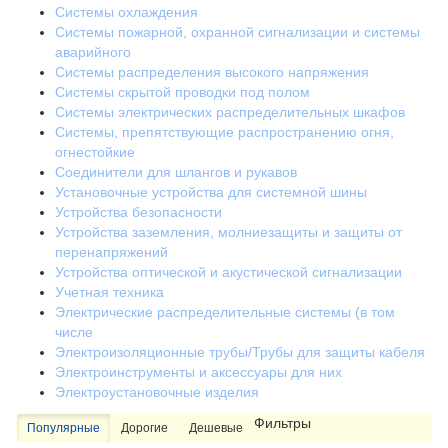
Системы охлаждения
Системы пожарной, охранной сигнализации и системы
аварийного
Системы распределения высокого напряжения
Системы скрытой проводки под полом
Системы электрических распределительных шкафов
Системы, препятствующие распространению огня,
огнестойкие
Соединители для шлангов и рукавов
Установочные устройства для системной шины
Устройства безопасности
Устройства заземления, молниезащиты и защиты от
перенапряжений
Устройства оптической и акустической сигнализации
Учетная техника
Электрические распределительные системы (в том
числе
Электроизоляционные трубы/Трубы для защиты кабеля
Электроинструменты и аксессуары для них
Электроустановочные изделия
Фильтры
Популярные
Дорогие
Дешевые