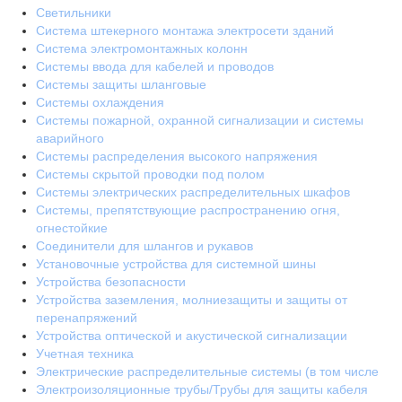
Светильники
Система штекерного монтажа электросети зданий
Система электромонтажных колонн
Системы ввода для кабелей и проводов
Системы защиты шланговые
Системы охлаждения
Системы пожарной, охранной сигнализации и системы
аварийного
Системы распределения высокого напряжения
Системы скрытой проводки под полом
Системы электрических распределительных шкафов
Системы, препятствующие распространению огня,
огнестойкие
Соединители для шлангов и рукавов
Установочные устройства для системной шины
Устройства безопасности
Устройства заземления, молниезащиты и защиты от
перенапряжений
Устройства оптической и акустической сигнализации
Учетная техника
Электрические распределительные системы (в том числе
Электроизоляционные трубы/Трубы для защиты кабеля