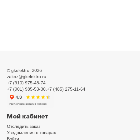
©
gkelektro
, 2026
zakaz@gkelektro.ru
+7 (910) 975-48-74
+7 (901) 985-53-30,+7 (485) 275-11-64
Мой кабинет
Отследить заказ
Уведомления о товарах
Войти