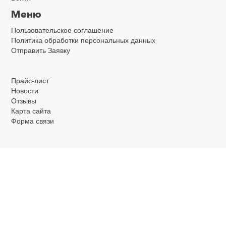
Меню
Пользовательское соглашение
Политика обработки персональных данных
Отправить Заявку
.
.
.
Прайс-лист
Новости
Отзывы
Карта сайта
Форма связи