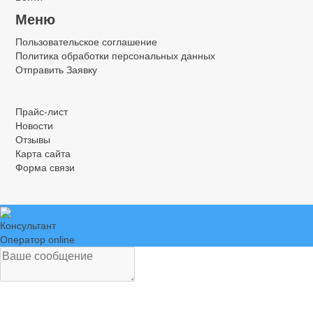
Меню
Пользовательское соглашение
Политика обработки персональных данных
Отправить Заявку
.
.
.
Прайс-лист
Новости
Отзывы
Карта сайта
Форма связи
Консультант
Оператор online