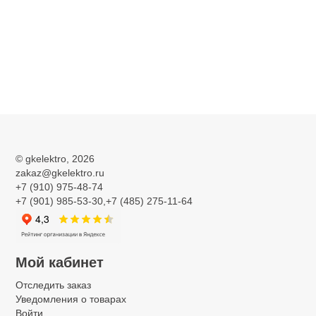
©
gkelektro
, 2026
zakaz@gkelektro.ru
+7 (910) 975-48-74
+7 (901) 985-53-30,+7 (485) 275-11-64
Мой кабинет
Отследить заказ
Уведомления о товарах
Войти