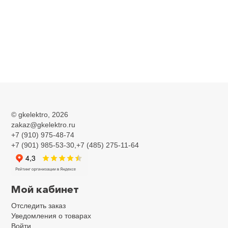
©
gkelektro
, 2026
zakaz@gkelektro.ru
+7 (910) 975-48-74
+7 (901) 985-53-30,+7 (485) 275-11-64
Мой кабинет
Отследить заказ
Уведомления о товарах
Войти