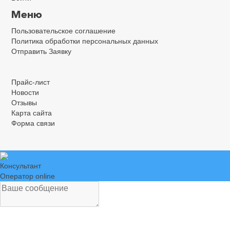
Меню
Пользовательское соглашение
Политика обработки персональных данных
Отправить Заявку
.
.
.
Прайс-лист
Новости
Отзывы
Карта сайта
Форма связи
Консультант
Оператор online