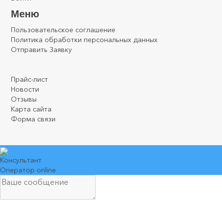
Меню
Пользовательское соглашение
Политика обработки персональных данных
Отправить Заявку
.
.
.
Прайс-лист
Новости
Отзывы
Карта сайта
Форма связи
Консультант
Оператор online