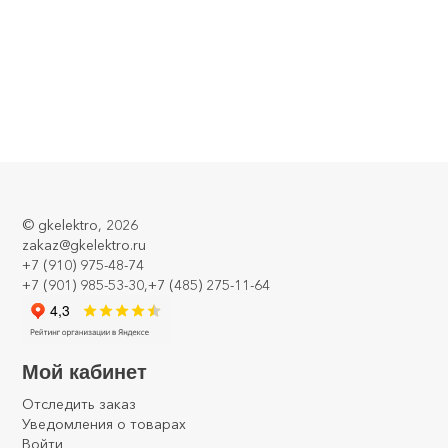
©
gkelektro
, 2026
zakaz@gkelektro.ru
+7 (910) 975-48-74
+7 (901) 985-53-30,+7 (485) 275-11-64
Мой кабинет
Отследить заказ
Уведомления о товарах
Войти