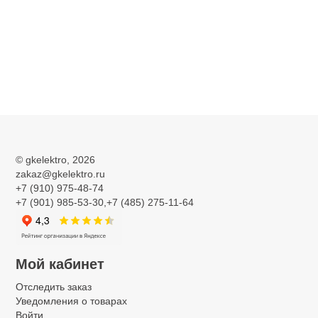
©
gkelektro
, 2026
zakaz@gkelektro.ru
+7 (910) 975-48-74
+7 (901) 985-53-30,+7 (485) 275-11-64
Мой кабинет
Отследить заказ
Уведомления о товарах
Войти