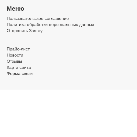
Меню
Пользовательское соглашение
Политика обработки персональных данных
Отправить Заявку
.
.
.
Прайс-лист
Новости
Отзывы
Карта сайта
Форма связи