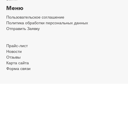
Меню
Пользовательское соглашение
Политика обработки персональных данных
Отправить Заявку
.
.
.
Прайс-лист
Новости
Отзывы
Карта сайта
Форма связи