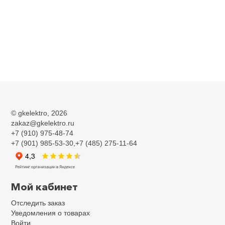
©
gkelektro
, 2026
zakaz@gkelektro.ru
+7 (910) 975-48-74
+7 (901) 985-53-30,+7 (485) 275-11-64
Мой кабинет
Отследить заказ
Уведомления о товарах
Войти