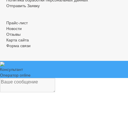
Политика обработки персональных данных
Отправить Заявку
.
.
.
Прайс-лист
Новости
Отзывы
Карта сайта
Форма связи
Консультант
Оператор online