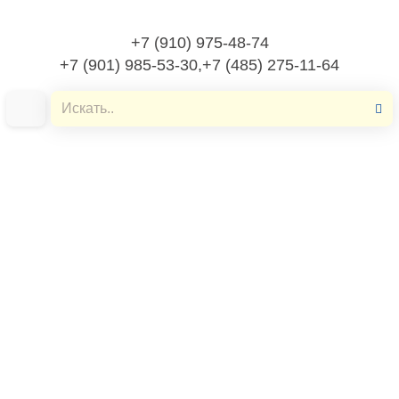
+7 (910) 975-48-74
+7 (901) 985-53-30,+7 (485) 275-11-64