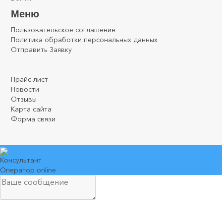
Меню
Пользовательское соглашение
Политика обработки персональных данных
Отправить Заявку
.
.
.
Прайс-лист
Новости
Отзывы
Карта сайта
Форма связи
Консультант
Оператор online