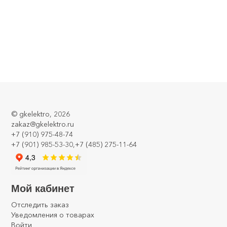
©
gkelektro
, 2026
zakaz@gkelektro.ru
+7 (910) 975-48-74
+7 (901) 985-53-30,+7 (485) 275-11-64
Мой кабинет
Отследить заказ
Уведомления о товарах
Войти