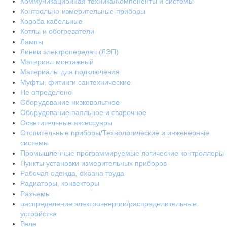
Коммуникационная техника/Компоненты и системы
Контрольно-измерительные приборы
Короба кабельные
Котлы и обогреватели
Лампы
Линии электропередач (ЛЭП)
Материал монтажный
Материалы для подключения
Муфты, фитинги сантехнические
Не определено
Оборудование низковольтное
Оборудование паяльное и сварочное
Осветительные аксессуары
Отопительные приборы/Технологические и инженерные
системы
Промышленные программируемые логические контроллеры
Пункты установки измерительных приборов
Рабочая одежда, охрана труда
Радиаторы, конвекторы
Разъемы
распределение электроэнергии/распределительные
устройства
Реле