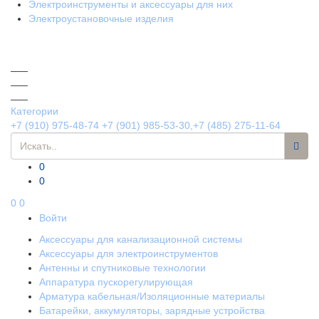
Электроинструменты и аксессуары для них
Электроустановочные изделия
Категории
+7 (910) 975-48-74
+7 (901) 985-53-30,+7 (485) 275-11-64
0
0
0
0
Войти
Аксессуары для канализационной системы
Аксессуары для электроинструментов
Антенны и спутниковые технологии
Аппаратура пускорегулирующая
Арматура кабельная/Изоляционные материалы
Батарейки, аккумуляторы, зарядные устройства