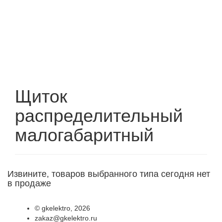
Щиток
распределительный
малогабаритный
Извините, товаров выбранного типа сегодня нет
в продаже
©
gkelektro
, 2026
zakaz@gkelektro.ru