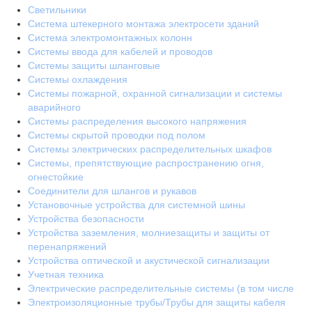
Светильники
Система штекерного монтажа электросети зданий
Система электромонтажных колонн
Системы ввода для кабелей и проводов
Системы защиты шланговые
Системы охлаждения
Системы пожарной, охранной сигнализации и системы
аварийного
Системы распределения высокого напряжения
Системы скрытой проводки под полом
Системы электрических распределительных шкафов
Системы, препятствующие распространению огня,
огнестойкие
Соединители для шлангов и рукавов
Установочные устройства для системной шины
Устройства безопасности
Устройства заземления, молниезащиты и защиты от
перенапряжений
Устройства оптической и акустической сигнализации
Учетная техника
Электрические распределительные системы (в том числе
Электроизоляционные трубы/Трубы для защиты кабеля