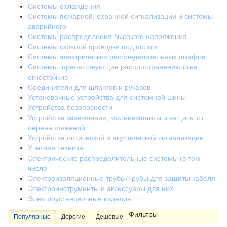
Системы охлаждения
Системы пожарной, охранной сигнализации и системы
аварийного
Системы распределения высокого напряжения
Системы скрытой проводки под полом
Системы электрических распределительных шкафов
Системы, препятствующие распространению огня,
огнестойкие
Соединители для шлангов и рукавов
Установочные устройства для системной шины
Устройства безопасности
Устройства заземления, молниезащиты и защиты от
перенапряжений
Устройства оптической и акустической сигнализации
Учетная техника
Электрические распределительные системы (в том
числе
Электроизоляционные трубы/Трубы для защиты кабеля
Электроинструменты и аксессуары для них
Электроустановочные изделия
Фильтры
Популярные
Дорогие
Дешевые