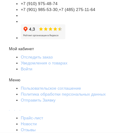
+7 (910) 975-48-74
+7 (901) 985-53-30,+7 (485) 275-11-64
Мой кабинет
Отследить заказ
Уведомления о товарах
Войти
Меню
Пользовательское соглашение
Политика обработки персональных данных
Отправить Заявку
.
.
.
Прайс-лист
Новости
Отзывы