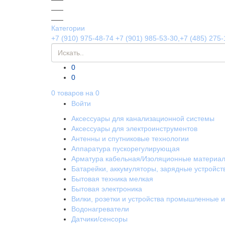
Категории
+7 (910) 975-48-74
+7 (901) 985-53-30,+7 (485) 275-
0
0
0
товаров на
0
Войти
Аксессуары для канализационной системы
Аксессуары для электроинструментов
Антенны и спутниковые технологии
Аппаратура пускорегулирующая
Арматура кабельная/Изоляционные материа
Батарейки, аккумуляторы, зарядные устройст
Бытовая техника мелкая
Бытовая электроника
Вилки, розетки и устройства промышленные 
Водонагреватели
Датчики/сенсоры