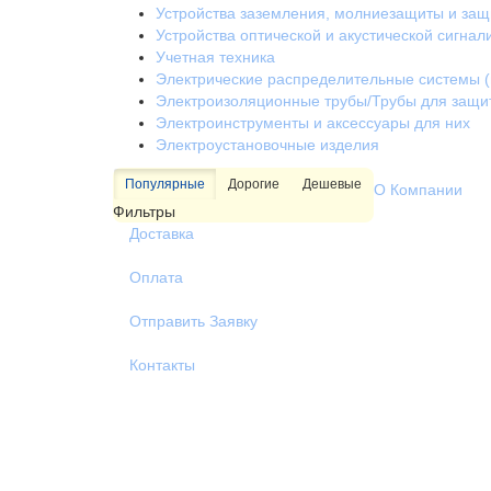
Устройства заземления, молниезащиты и за
Устройства оптической и акустической сигнал
Учетная техника
Электрические распределительные системы (
Электроизоляционные трубы/Трубы для защи
Электроинструменты и аксессуары для них
Электроустановочные изделия
Популярные
Дорогие
Дешевые
О Компании
Фильтры
Доставка
Оплата
Отправить Заявку
Контакты