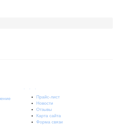
.
.
.
Прайс-лист
шение
Новости
Отзывы
Карта сайта
Форма связи