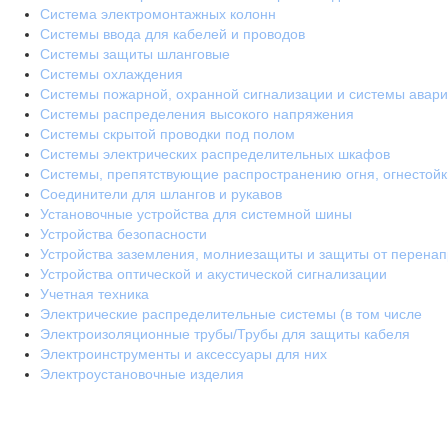
Система электромонтажных колонн
Системы ввода для кабелей и проводов
Системы защиты шланговые
Системы охлаждения
Системы пожарной, охранной сигнализации и системы авари
Системы распределения высокого напряжения
Системы скрытой проводки под полом
Системы электрических распределительных шкафов
Системы, препятствующие распространению огня, огнестой
Соединители для шлангов и рукавов
Установочные устройства для системной шины
Устройства безопасности
Устройства заземления, молниезащиты и защиты от перена
Устройства оптической и акустической сигнализации
Учетная техника
Электрические распределительные системы (в том числе
Электроизоляционные трубы/Трубы для защиты кабеля
Электроинструменты и аксессуары для них
Электроустановочные изделия