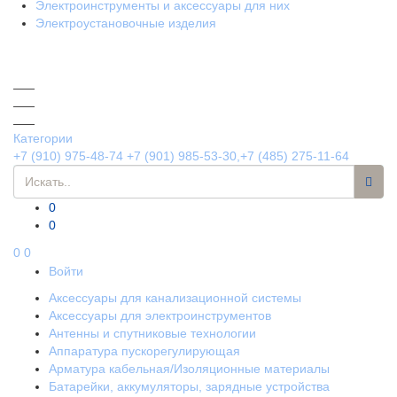
Электроинструменты и аксессуары для них
Электроустановочные изделия
Категории
+7 (910) 975-48-74
+7 (901) 985-53-30,+7 (485) 275-11-64
0
0
0
0
Войти
Аксессуары для канализационной системы
Аксессуары для электроинструментов
Антенны и спутниковые технологии
Аппаратура пускорегулирующая
Арматура кабельная/Изоляционные материалы
Батарейки, аккумуляторы, зарядные устройства