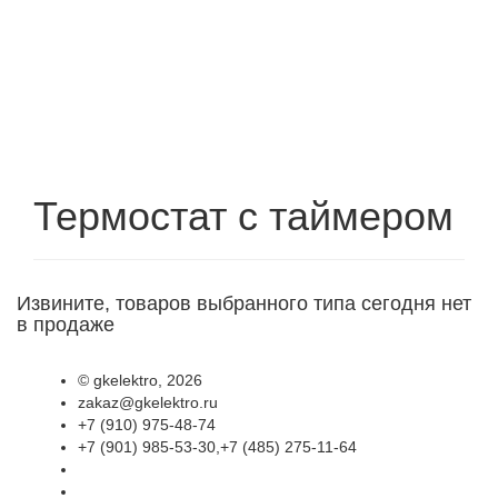
Термостат с таймером
Извините, товаров выбранного типа сегодня нет
в продаже
©
gkelektro
, 2026
zakaz@gkelektro.ru
+7 (910) 975-48-74
+7 (901) 985-53-30,+7 (485) 275-11-64