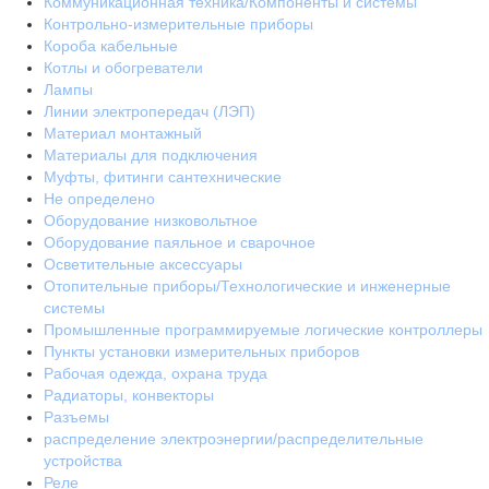
Коммуникационная техника/Компоненты и системы
Контрольно-измерительные приборы
Короба кабельные
Котлы и обогреватели
Лампы
Линии электропередач (ЛЭП)
Материал монтажный
Материалы для подключения
Муфты, фитинги сантехнические
Не определено
Оборудование низковольтное
Оборудование паяльное и сварочное
Осветительные аксессуары
Отопительные приборы/Технологические и инженерные
системы
Промышленные программируемые логические контроллеры
Пункты установки измерительных приборов
Рабочая одежда, охрана труда
Радиаторы, конвекторы
Разъемы
распределение электроэнергии/распределительные
устройства
Реле