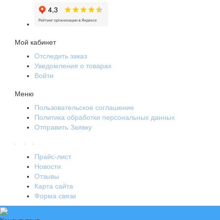
Мой кабинет
Отследить заказ
Уведомления о товарах
Войти
Меню
Пользовательское соглашение
Политика обработки персональных данных
Отправить Заявку
.
.
.
Прайс-лист
Новости
Отзывы
Карта сайта
Форма связи