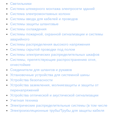
Светильники
Система штекерного монтажа электросети зданий
Система электромонтажных колонн
Системы ввода для кабелей и проводов
Системы защиты шланговые
Системы охлаждения
Системы пожарной, охранной сигнализации и системы
аварийного
Системы распределения высокого напряжения
Системы скрытой проводки под полом
Системы электрических распределительных шкафов
Системы, препятствующие распространению огня,
огнестойкие
Соединители для шлангов и рукавов
Установочные устройства для системной шины
Устройства безопасности
Устройства заземления, молниезащиты и защиты от
перенапряжений
Устройства оптической и акустической сигнализации
Учетная техника
Электрические распределительные системы (в том числе
Электроизоляционные трубы/Трубы для защиты кабеля