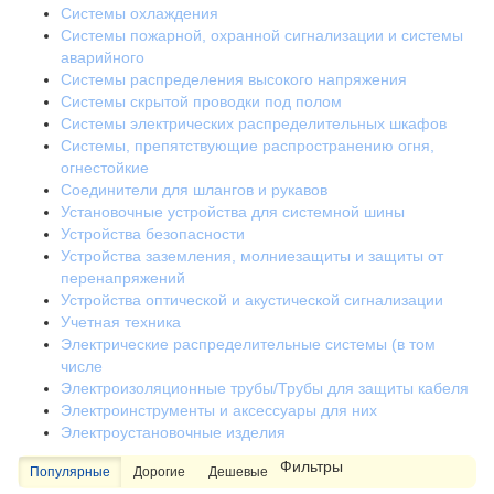
Системы охлаждения
Системы пожарной, охранной сигнализации и системы
аварийного
Системы распределения высокого напряжения
Системы скрытой проводки под полом
Системы электрических распределительных шкафов
Системы, препятствующие распространению огня,
огнестойкие
Соединители для шлангов и рукавов
Установочные устройства для системной шины
Устройства безопасности
Устройства заземления, молниезащиты и защиты от
перенапряжений
Устройства оптической и акустической сигнализации
Учетная техника
Электрические распределительные системы (в том
числе
Электроизоляционные трубы/Трубы для защиты кабеля
Электроинструменты и аксессуары для них
Электроустановочные изделия
Фильтры
Популярные
Дорогие
Дешевые