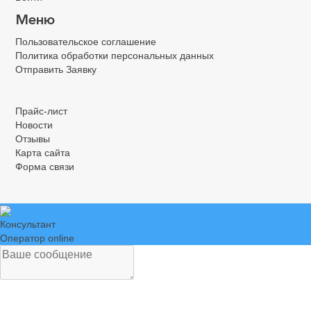
Меню
Пользовательское соглашение
Политика обработки персональных данных
Отправить Заявку
.
.
.
Прайс-лист
Новости
Отзывы
Карта сайта
Форма связи
Консультант
Оператор online