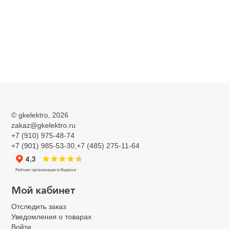
©
gkelektro
, 2026
zakaz@gkelektro.ru
+7 (910) 975-48-74
+7 (901) 985-53-30,+7 (485) 275-11-64
Мой кабинет
Отследить заказ
Уведомления о товарах
Войти