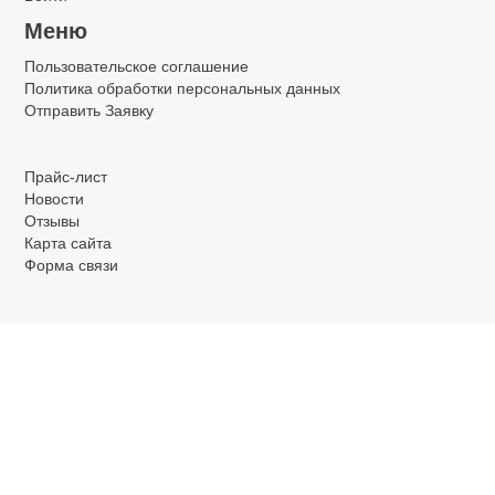
Меню
Пользовательское соглашение
Политика обработки персональных данных
Отправить Заявку
.
.
.
Прайс-лист
Новости
Отзывы
Карта сайта
Форма связи