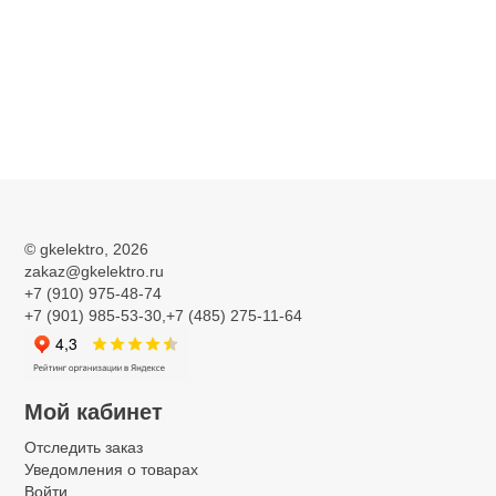
©
gkelektro
, 2026
zakaz@gkelektro.ru
+7 (910) 975-48-74
+7 (901) 985-53-30,+7 (485) 275-11-64
Мой кабинет
Отследить заказ
Уведомления о товарах
Войти