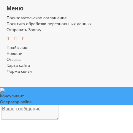
Меню
Пользовательское соглашение
Политика обработки персональных данных
Отправить Заявку
.
.
.
Прайс-лист
Новости
Отзывы
Карта сайта
Форма связи
Консультант
Оператор online