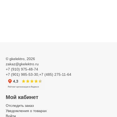
©
gkelektro
, 2026
zakaz@gkelektro.ru
+7 (910) 975-48-74
+7 (901) 985-53-30,+7 (485) 275-11-64
Мой кабинет
Отследить заказ
Уведомления о товарах
Войти