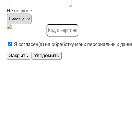
Электроустановочные изделия
Не позднее:
Я согласен(а) на обработку моих персональных данн
Закрыть
Уведомить