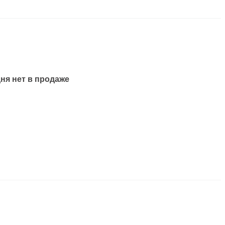
ня нет в продаже