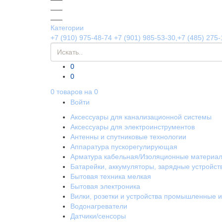
Категории
+7 (910) 975-48-74
+7 (901) 985-53-30,+7 (485) 275-
0
0
0
товаров на
0
Войти
Аксессуары для канализационной системы
Аксессуары для электроинструментов
Антенны и спутниковые технологии
Аппаратура пускорегулирующая
Арматура кабельная/Изоляционные материа
Батарейки, аккумуляторы, зарядные устройст
Бытовая техника мелкая
Бытовая электроника
Вилки, розетки и устройства промышленные 
Водонагреватели
Датчики/сенсоры