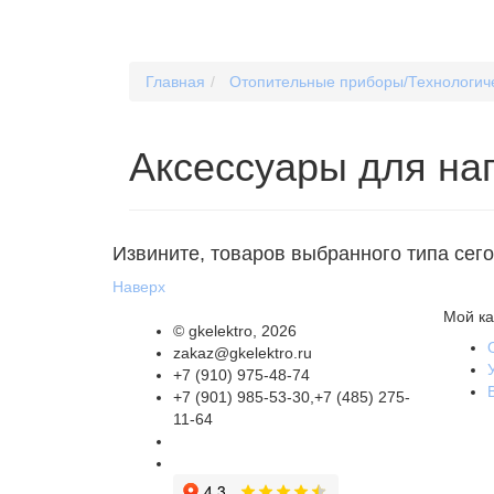
Главная
Отопительные приборы/Технологич
Аксессуары для на
Извините, товаров выбранного типа сег
Наверх
Мой ка
©
gkelektro
, 2026
zakaz@gkelektro.ru
+7 (910) 975-48-74
+7 (901) 985-53-30,+7 (485) 275-
11-64