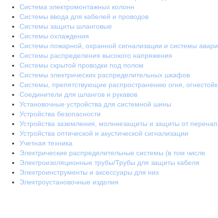
Система электромонтажных колонн
Системы ввода для кабелей и проводов
Системы защиты шланговые
Системы охлаждения
Системы пожарной, охранной сигнализации и системы авари
Системы распределения высокого напряжения
Системы скрытой проводки под полом
Системы электрических распределительных шкафов
Системы, препятствующие распространению огня, огнестой
Соединители для шлангов и рукавов
Установочные устройства для системной шины
Устройства безопасности
Устройства заземления, молниезащиты и защиты от перена
Устройства оптической и акустической сигнализации
Учетная техника
Электрические распределительные системы (в том числе
Электроизоляционные трубы/Трубы для защиты кабеля
Электроинструменты и аксессуары для них
Электроустановочные изделия