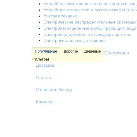
Устройства заземления, молниезащиты и за
Устройства оптической и акустической сигнал
Учетная техника
Электрические распределительные системы (
Электроизоляционные трубы/Трубы для защи
Электроинструменты и аксессуары для них
Электроустановочные изделия
Популярные
Дорогие
Дешевые
О Компании
Фильтры
Доставка
Оплата
Отправить Заявку
Контакты