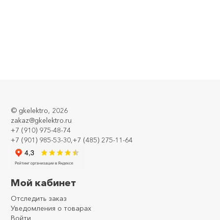
©
gkelektro
, 2026
zakaz@gkelektro.ru
+7 (910) 975-48-74
+7 (901) 985-53-30,+7 (485) 275-11-64
Мой кабинет
Отследить заказ
Уведомления о товарах
Войти