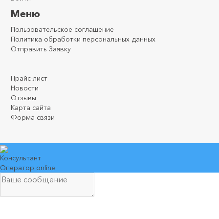
Меню
Пользовательское соглашение
Политика обработки персональных данных
Отправить Заявку
.
.
.
Прайс-лист
Новости
Отзывы
Карта сайта
Форма связи
Консультант
Оператор online