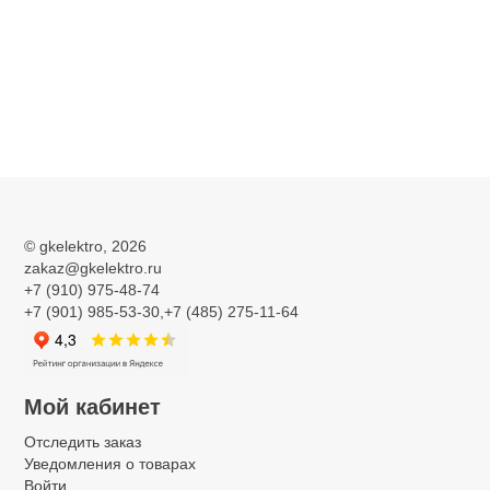
©
gkelektro
, 2026
zakaz@gkelektro.ru
+7 (910) 975-48-74
+7 (901) 985-53-30,+7 (485) 275-11-64
Мой кабинет
Отследить заказ
Уведомления о товарах
Войти