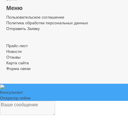
Меню
Пользовательское соглашение
Политика обработки персональных данных
Отправить Заявку
.
.
.
Прайс-лист
Новости
Отзывы
Карта сайта
Форма связи
Консультант
Оператор online