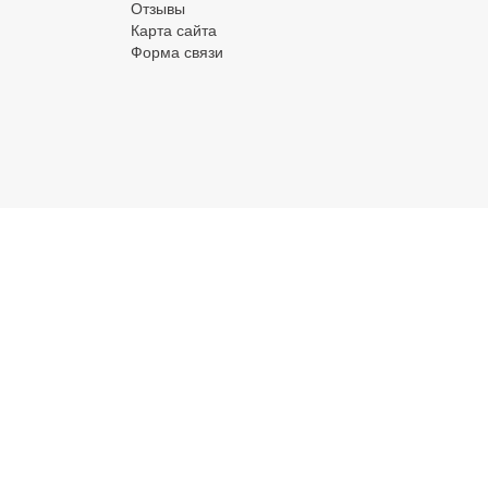
Отзывы
Карта сайта
Форма связи