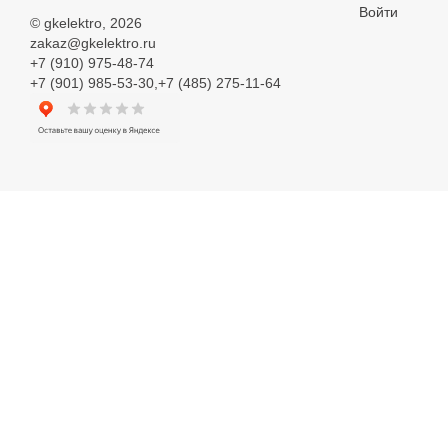
Войти
©
gkelektro
, 2026
zakaz@gkelektro.ru
+7 (910) 975-48-74
+7 (901) 985-53-30,+7 (485) 275-11-64