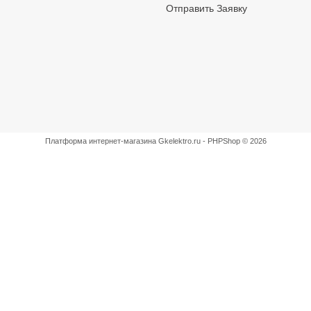
Отправить Заявку
Платформа интернет-магазина
Gkelektro.ru - PHPShop © 2026