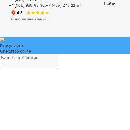
Войти
+7 (901) 985-53-30,+7 (485) 275-11-64
Консультант
Оператор online