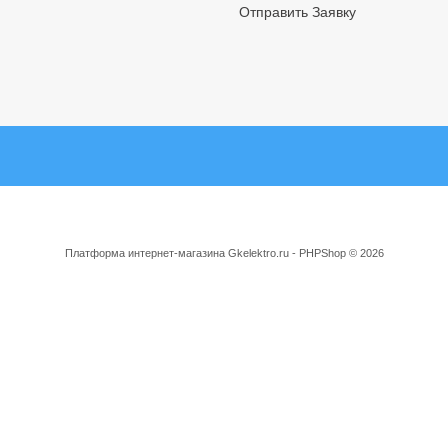
Отправить Заявку
Платформа интернет-магазина
Gkelektro.ru - PHPShop © 2026