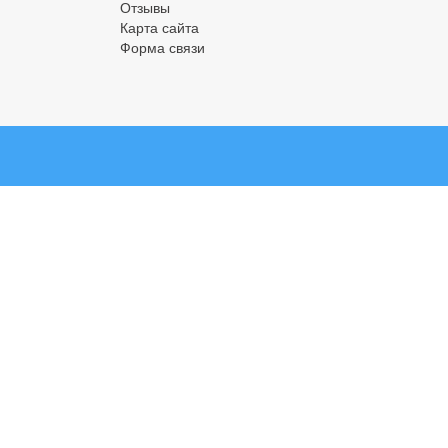
Отзывы
Карта сайта
Форма связи