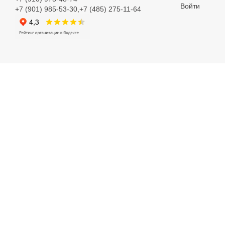
Войти
+7 (901) 985-53-30,+7 (485) 275-11-64