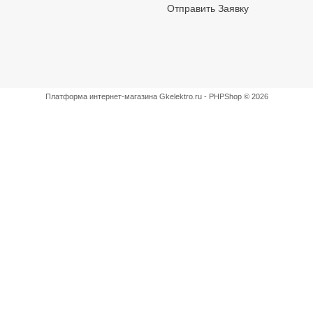
Отправить Заявку
Платформа интернет-магазина
Gkelektro.ru - PHPShop © 2026