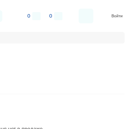
0
0
Войти