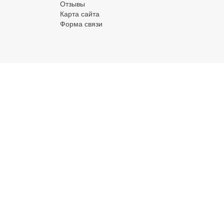
Отзывы
Карта сайта
Форма связи